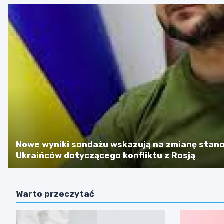
Nowe wyniki sondażu wskazują na zmianę stan
Ukraińców dotyczącego konfliktu z Rosją
Warto przeczytać