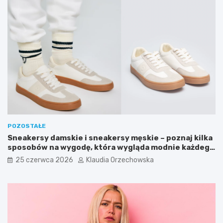
POZOSTAŁE
Sneakersy damskie i sneakersy męskie – poznaj kilka
sposobów na wygodę, która wygląda modnie każdego
dnia
25 czerwca 2026
Klaudia Orzechowska