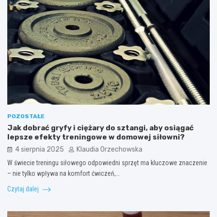
POZOSTAŁE
Jak dobrać gryfy i ciężary do sztangi, aby osiągać
lepsze efekty treningowe w domowej siłowni?
4 sierpnia 2025
Klaudia Orzechowska
W świecie treningu siłowego odpowiedni sprzęt ma kluczowe znaczenie
– nie tylko wpływa na komfort ćwiczeń,…
Czytaj dalej