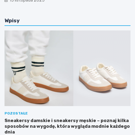
15 listopada 2025
Wpisy
POZOSTAŁE
Sneakersy damskie i sneakersy męskie – poznaj kilka
sposobów na wygodę, która wygląda modnie każdego
dnia