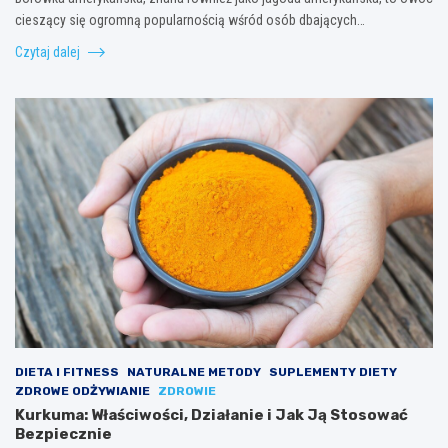
cieszący się ogromną popularnością wśród osób dbających…
Czytaj dalej
DIETA I FITNESS
NATURALNE METODY
SUPLEMENTY DIETY
ZDROWE ODŻYWIANIE
ZDROWIE
Kurkuma: Właściwości, Działanie i Jak Ją Stosować
Bezpiecznie