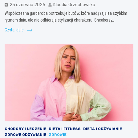
25 czerwca 2026
Klaudia Orzechowska
Współczesna garderoba potrzebuje butów, które nadążają za szybkim
rytmem dnia, ale nie odbierają stylizacji charakteru. Sneakersy…
Czytaj dalej
CHOROBY I LECZENIE
DIETA I FITNESS
DIETA I ODŻYWIANIE
ZDROWE ODŻYWIANIE
ZDROWIE