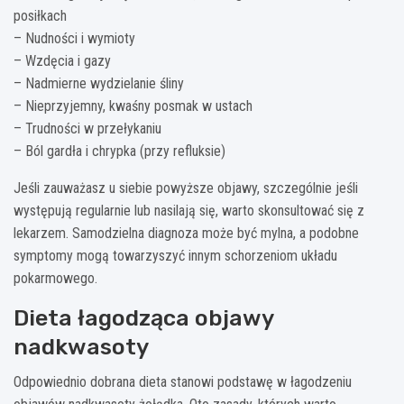
posiłkach
– Nudności i wymioty
– Wzdęcia i gazy
– Nadmierne wydzielanie śliny
– Nieprzyjemny, kwaśny posmak w ustach
– Trudności w przełykaniu
– Ból gardła i chrypka (przy refluksie)
Jeśli zauważasz u siebie powyższe objawy, szczególnie jeśli
występują regularnie lub nasilają się, warto skonsultować się z
lekarzem. Samodzielna diagnoza może być mylna, a podobne
symptomy mogą towarzyszyć innym schorzeniom układu
pokarmowego.
Dieta łagodząca objawy
nadkwasoty
Odpowiednio dobrana dieta stanowi podstawę w łagodzeniu