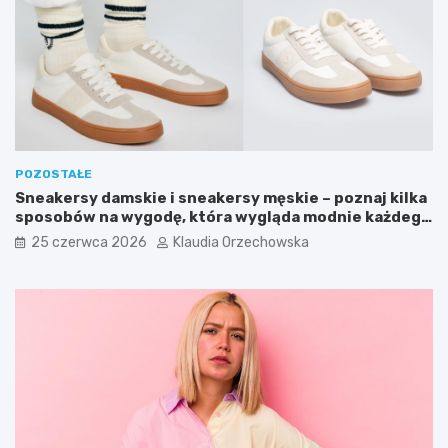
POZOSTAŁE
Sneakersy damskie i sneakersy męskie – poznaj kilka
sposobów na wygodę, która wygląda modnie każdego
dnia
25 czerwca 2026
Klaudia Orzechowska