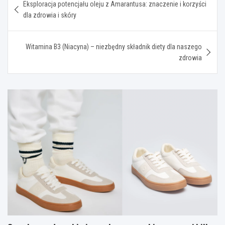
Eksploracja potencjału oleju z Amarantusa: znaczenie i korzyści
wpisu
dla zdrowia i skóry
Witamina B3 (Niacyna) – niezbędny składnik diety dla naszego
zdrowia