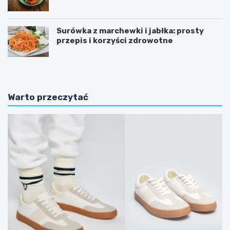
Surówka z marchewki i jabłka: prosty
przepis i korzyści zdrowotne
Warto przeczytać