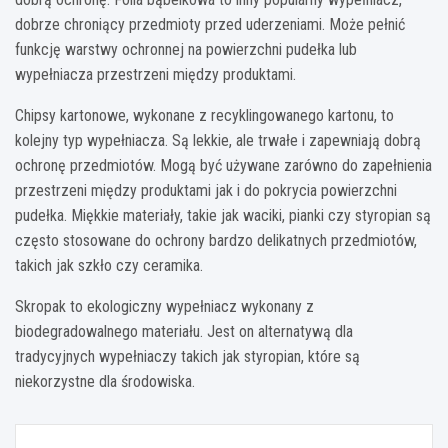
dobrze chroniący przedmioty przed uderzeniami. Może pełnić
funkcję warstwy ochronnej na powierzchni pudełka lub
wypełniacza przestrzeni między produktami.
Chipsy kartonowe, wykonane z recyklingowanego kartonu, to
kolejny typ wypełniacza. Są lekkie, ale trwałe i zapewniają dobrą
ochronę przedmiotów. Mogą być używane zarówno do zapełnienia
przestrzeni między produktami jak i do pokrycia powierzchni
pudełka. Miękkie materiały, takie jak waciki, pianki czy styropian są
często stosowane do ochrony bardzo delikatnych przedmiotów,
takich jak szkło czy ceramika.
Skropak to ekologiczny wypełniacz wykonany z
biodegradowalnego materiału. Jest on alternatywą dla
tradycyjnych wypełniaczy takich jak styropian, które są
niekorzystne dla środowiska.
Nawigacja