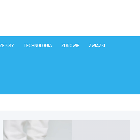
ZEPISY
TECHNOLOGIA
ZDROWIE
ZWIĄZKI