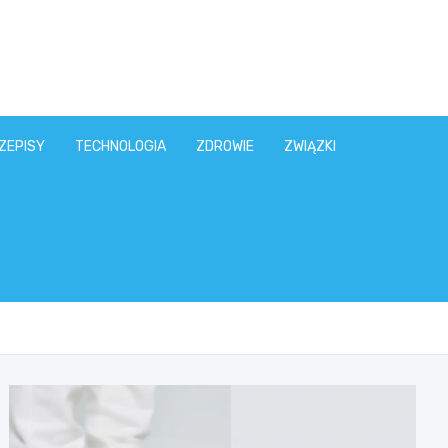
ZEPISY
TECHNOLOGIA
ZDROWIE
ZWIĄZKI