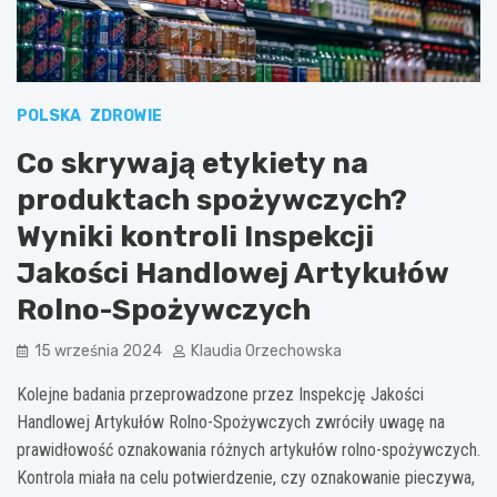
POLSKA
ZDROWIE
Co skrywają etykiety na
produktach spożywczych?
Wyniki kontroli Inspekcji
Jakości Handlowej Artykułów
Rolno-Spożywczych
15 września 2024
Klaudia Orzechowska
Kolejne badania przeprowadzone przez Inspekcję Jakości
Handlowej Artykułów Rolno-Spożywczych zwróciły uwagę na
prawidłowość oznakowania różnych artykułów rolno-spożywczych.
Kontrola miała na celu potwierdzenie, czy oznakowanie pieczywa,