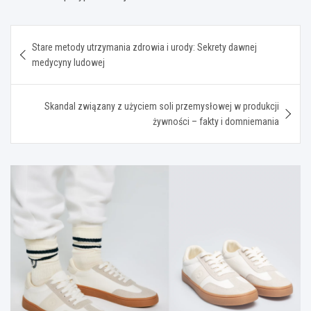
Nawigacja
Stare metody utrzymania zdrowia i urody: Sekrety dawnej
wpisu
medycyny ludowej
Skandal związany z użyciem soli przemysłowej w produkcji
żywności – fakty i domniemania