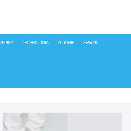
ZEPISY
TECHNOLOGIA
ZDROWIE
ZWIĄZKI