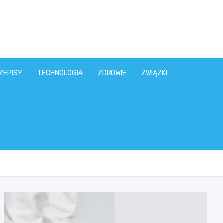
ZEPISY
TECHNOLOGIA
ZDROWIE
ZWIĄZKI