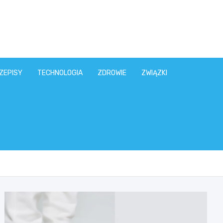
ZEPISY
TECHNOLOGIA
ZDROWIE
ZWIĄZKI