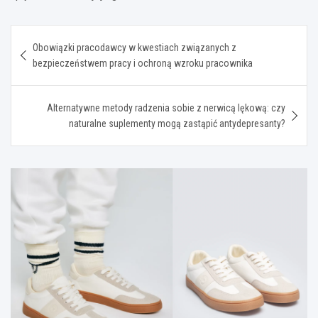
Nawigacja
Obowiązki pracodawcy w kwestiach związanych z
wpisu
bezpieczeństwem pracy i ochroną wzroku pracownika
Alternatywne metody radzenia sobie z nerwicą lękową: czy
naturalne suplementy mogą zastąpić antydepresanty?