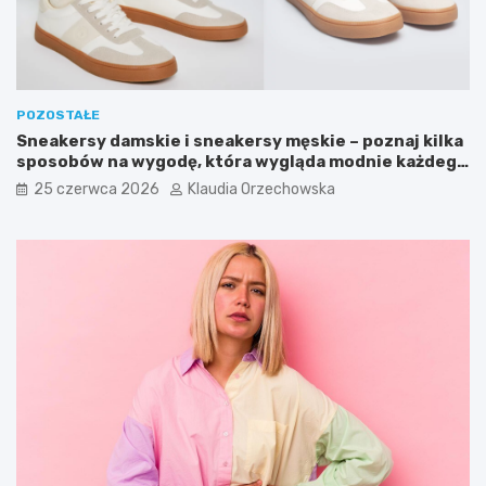
POZOSTAŁE
Sneakersy damskie i sneakersy męskie – poznaj kilka
sposobów na wygodę, która wygląda modnie każdego
dnia
25 czerwca 2026
Klaudia Orzechowska