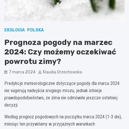
EKOLOGIA
POLSKA
Prognoza pogody na marzec
2024: Czy możemy oczekiwać
powrotu zimy?
7 marca 2024
Klaudia Orzechowska
Predykcje meteorologiczne dotyczące pogody dla marcu 2024
nie sugerują nadejścia srogiego mrozu, jednak istnieje
prawdopodobieństwo, że zima nie odmówiła jeszcze ostatniej
decyzji.
Według prognoz pogodowych na początku marca 2024 (1-3 dni),
miesiąc ten przywitamy w przyjaznych warunkach