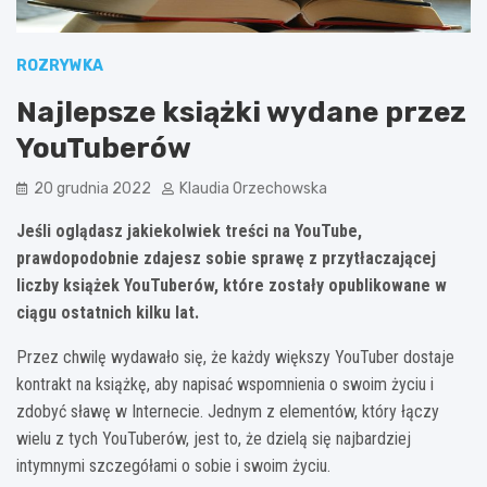
ROZRYWKA
Najlepsze książki wydane przez
YouTuberów
20 grudnia 2022
Klaudia Orzechowska
Jeśli oglądasz jakiekolwiek treści na YouTube,
prawdopodobnie zdajesz sobie sprawę z przytłaczającej
liczby książek YouTuberów, które zostały opublikowane w
ciągu ostatnich kilku lat.
Przez chwilę wydawało się, że każdy większy YouTuber dostaje
kontrakt na książkę, aby napisać wspomnienia o swoim życiu i
zdobyć sławę w Internecie. Jednym z elementów, który łączy
wielu z tych YouTuberów, jest to, że dzielą się najbardziej
intymnymi szczegółami o sobie i swoim życiu.